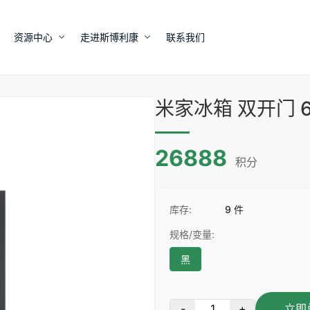
资源中心
走进斯博利康
联系我们
米家冰箱 双开门 6
26888
积分
库存:
9 件
规格/变量:
黑
-
+
立即