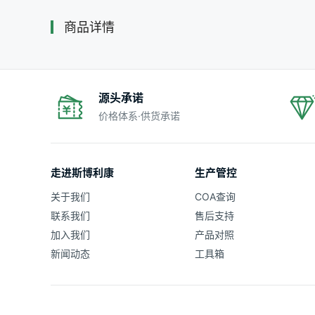
商品详情
源头承诺
价格体系·供货承诺
走进斯博利康
生产管控
关于我们
COA查询
联系我们
售后支持
加入我们
产品对照
新闻动态
工具箱