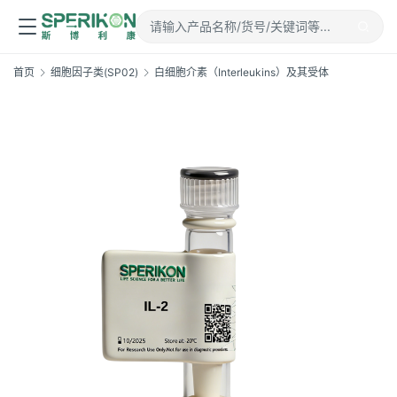
首页
细胞因子类(SP02)
白细胞介素（Interleukins）及其受体