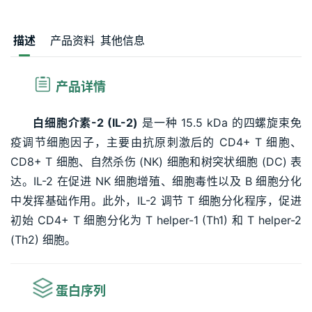
描述
产品资料
其他信息
 产品详情
白细胞介素-2 (IL-2)
 是一种 15.5 kDa 的四螺旋束免
疫调节细胞因子，主要由抗原刺激后的 CD4+ T 细胞、
CD8+ T 细胞、自然杀伤 (NK) 细胞和树突状细胞 (DC) 表
达。IL-2 在促进 NK 细胞增殖、细胞毒性以及 B 细胞分化
中发挥基础作用。此外，IL-2 调节 T 细胞分化程序，促进
初始 CD4+ T 细胞分化为 T helper-1 (Th1) 和 T helper-2 
(Th2) 细胞。
蛋白序列