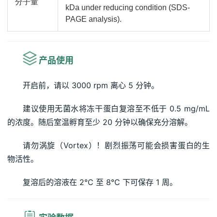
分子量
kDa under reducing condition (SDS-
PAGE analysis).
产品使用
开启前，请以 3000 rpm 离心 5 分钟。
建议使用无菌水将冻干蛋白复溶至不低于 0.5 mg/mL 
的浓度。随后室温孵育至少 20 分钟以确保充分溶解。
请勿涡旋（Vortex）！剧烈振荡可能会损害蛋白的生
物活性。
复溶后的溶液在 2°C 至 8°C 下可保存 1 周。