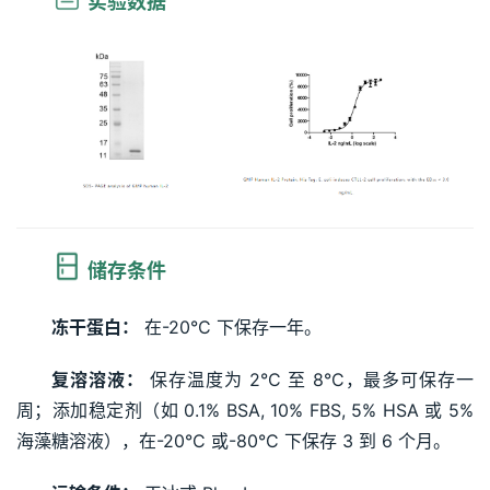
 实验数据
储存条件
冻干蛋白：
 在-20°C 下保存一年。
复溶溶液：
 保存温度为 2°C 至 8°C，最多可保存一
周；添加稳定剂（如 0.1% BSA, 10% FBS, 5% HSA 或 5% 
海藻糖溶液），在-20°C 或-80°C 下保存 3 到 6 个月。