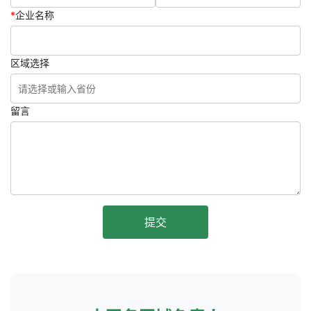
*
企业名称
区域选择
留言
提交