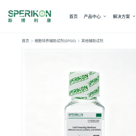
首页
产品中心
解决方案
首页
细胞培养辅助试剂(SP00)
其他辅助试剂