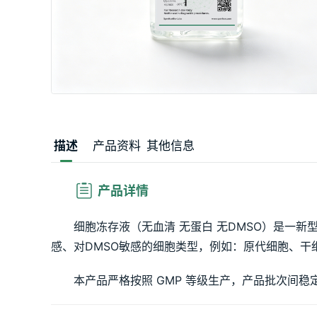
描述
产品资料
其他信息
 产品详情
细胞冻存液（无血清 无蛋白 无DMSO）是一
感、对DMSO敏感的细胞类型，例如：原代细胞、干
本产品严格按照 GMP 等级生产，产品批次间稳