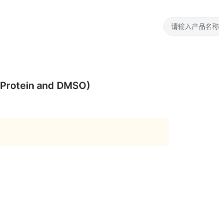
 Protein and DMSO)