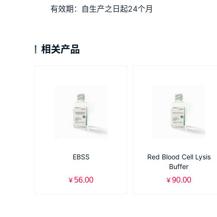
有效期：自生产之日起24个月
相关产品
EBSS
Red Blood Cell Lysis
Buffer
56.00
90.00
¥
¥