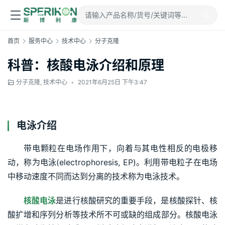
首页
服务中心
技术中心
分子克隆
科普：核酸电泳介绍和原理
分子克隆
,
技术中心
•
2021年6月25日 下午3:47
电泳介绍
带电颗粒在电场作用下，向着与其电性相反的电极移
动，称为电泳(electrophoresis, EP)。利用带电粒子在电场
中移动速度不同而达到分离的技术称为电泳技术。
核酸电泳
是进行核酸研究的重要手段，是核酸探针、核
酸扩增和序列分析等技术所不可或缺的组成部分。核酸电泳