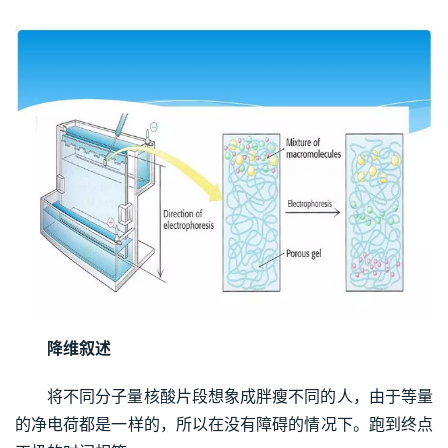
降维叙述
将不同分子量核酸片段想象成胖瘦不同的人，由于等量
的净电荷都是一样的，所以在没有障碍的情况下。跑到终点