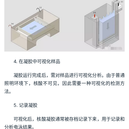
4. 在凝胶中可视化样品
凝胶运行完成后，需对样品进行可视化分析。由于普通
照明环境下，核酸不可见，因此需要一种可视化的检测方
法。
5. 记录凝胶
可视化后，核酸凝胶通常被存档记录下来，用于记录和
分析电泳结果。