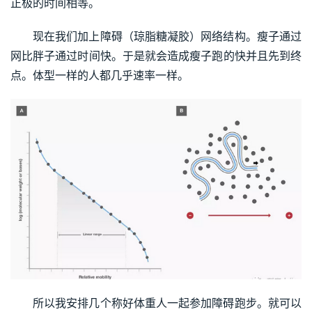
正极的时间相等。
现在我们加上障碍（琼脂糖凝胶）网络结构。瘦子通过
网比胖子通过时间快。于是就会造成瘦子跑的快并且先到终
点。体型一样的人都几乎速率一样。
所以我安排几个称好体重人一起参加障碍跑步。就可以