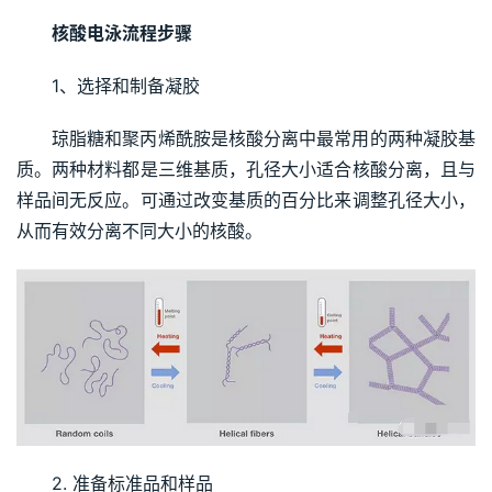
核酸电泳流程步骤
1、选择和制备凝胶
琼脂糖和聚丙烯酰胺是核酸分离中最常用的两种凝胶基
质。两种材料都是三维基质，孔径大小适合核酸分离，且与
样品间无反应。可通过改变基质的百分比来调整孔径大小，
从而有效分离不同大小的核酸。
2. 准备标准品和样品