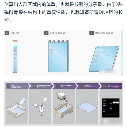
估算出人群区域内的体重。也就是核酸的分子量，由于糖-
磷酸骨架在结构上的重复性质，也就知道所谓DNA链的长
短。