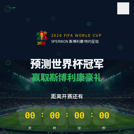
2026 FIFA WORLD CUP
SPERIKON 斯博利康 特约呈现
预测世界杯冠军
赢取斯博利康豪礼
距离开赛还有
:
:
:
00
00
00
00
天
时
分
秒