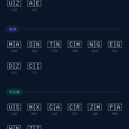
🇺🇿
🇦🇪
UZB
UAE
非洲
🇲🇦
🇸🇳
🇹🇳
🇨🇲
🇳🇬
🇪🇬
MAR
SEN
TUN
CMR
NGA
EGY
🇩🇿
🇨🇮
ALG
CIV
中北美
🇺🇸
🇲🇽
🇨🇦
🇨🇷
🇯🇲
🇵🇦
USA
MEX
CAN
CRC
JAM
PAN
🇭🇳
🇹🇹