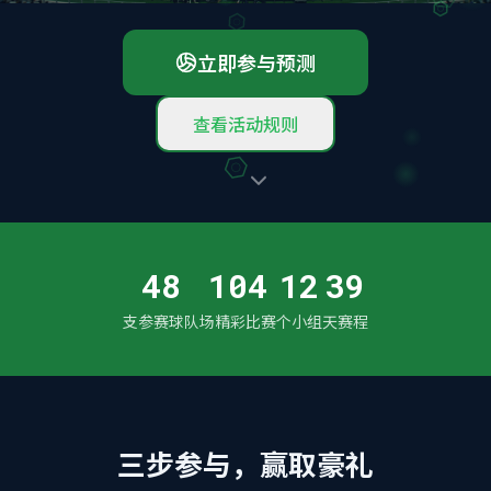
立即参与预测
查看活动规则
48
104
12
39
支参赛球队
场精彩比赛
个小组
天赛程
三步参与，赢取豪礼