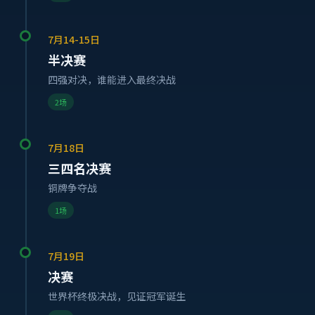
7月14-15日
半决赛
四强对决，谁能进入最终决战
2
场
7月18日
三四名决赛
铜牌争夺战
1
场
7月19日
决赛
世界杯终极决战，见证冠军诞生