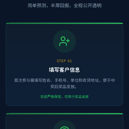
简单预测，丰厚回报，全程公开透明
STEP
01
填写客户信息
首次参与需填写姓名、手机号、单位和收货地址，便于中
奖后奖品发放。
信息严格保密，仅用于奖品发放