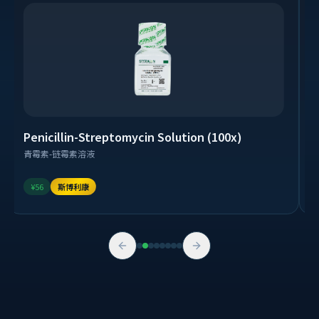
Penicillin-Streptomycin Solution (100x)
青霉素-链霉素溶液
¥56
斯博利康