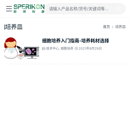
培养皿
首页
培养皿
细胞培养入门指南-培养耗材选择
技术中心
,
细胞培养
2021年8月29日