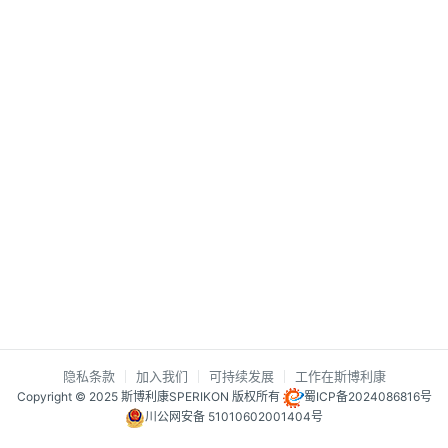
隐私条款
加入我们
可持续发展
工作在斯博利康
Copyright © 2025 斯博利康SPERIKON 版权所有
蜀ICP备2024086816号
川公网安备 51010602001404号